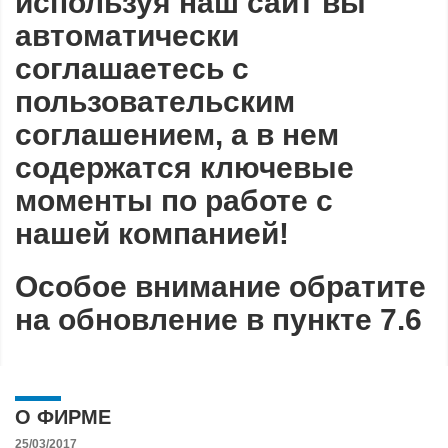
используя наш сайт вы
автоматически
соглашаетесь с
пользовательским
соглашением, а в нем
содержатся ключевые
моменты по работе с
нашей компанией!
Особое внимание обратите
на обновление в пункте 7.6
О ФИРМЕ
25/03/2017