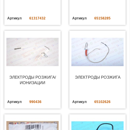
Артикул
61317432
Артикул
65158285
ЭЛЕКТРОДЫ РОЗЖИГА/
ЭЛЕКТРОДЫ РОЗЖИГА
ИОНИЗАЦИИ
Артикул
990436
Артикул
65102626