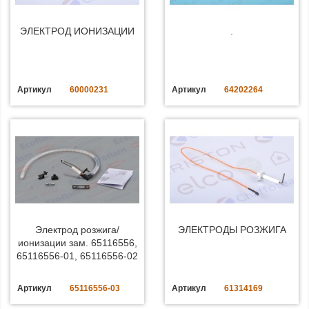
ЭЛЕКТРОД ИОНИЗАЦИИ
.
Артикул
60000231
Артикул
64202264
Электрод розжига/
ЭЛЕКТРОДЫ РОЗЖИГА
ионизации зам. 65116556,
65116556-01, 65116556-02
Артикул
65116556-03
Артикул
61314169