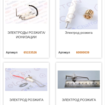
ЭЛЕКТРОДЫ РОЗЖИГА/
Электрод розжига
ИОНИЗАЦИИ
Артикул
65153526
Артикул
60000039
ЭЛЕКТРОД РОЗЖИГА
ЭЛЕКТРОД РОЗЖИГА