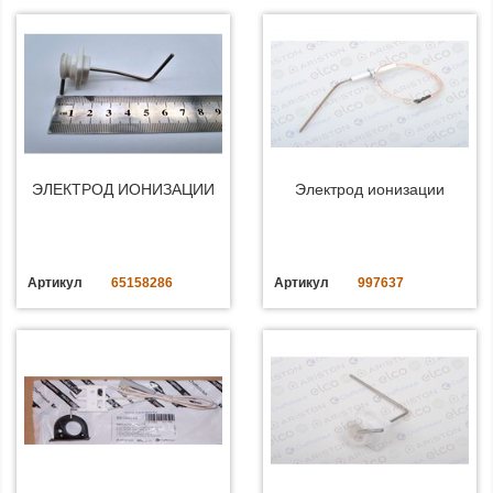
ЭЛЕКТРОД ИОНИЗАЦИИ
Электрод ионизации
Артикул
65158286
Артикул
997637