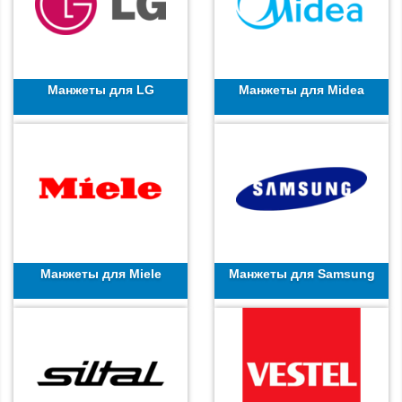
Манжеты для LG
Манжеты для Midea
Манжеты для Miele
Манжеты для Samsung