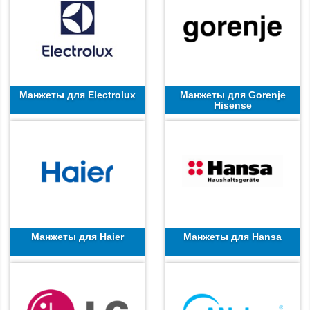
Манжеты для Electrolux
Манжеты для Gorenje
Hisense
Манжеты для Haier
Манжеты для Hansa