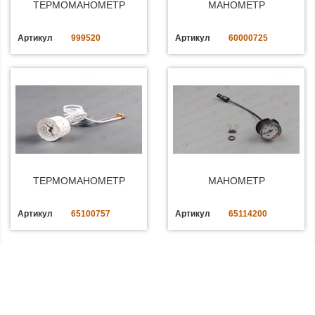
ТЕРМОМАНОМЕТР
МАНОМЕТР
Артикул
999520
Артикул
60000725
ТЕРМОМАНОМЕТР
МАНОМЕТР
Артикул
65100757
Артикул
65114200