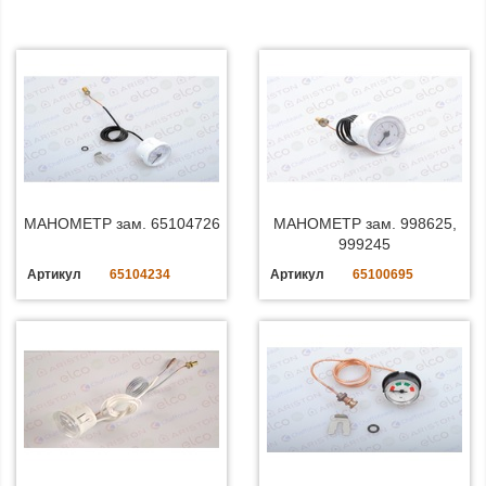
МАНОМЕТР зам. 65104726
МАНОМЕТР зам. 998625,
999245
Артикул
65104234
Артикул
65100695