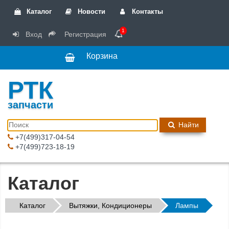
Каталог
Новости
Контакты
1
Вход
Регистрация
Корзина
РТК
запчасти
Найти
+7(499)317-04-54
+7(499)723-18-19
Каталог
Каталог
Вытяжки, Кондиционеры
Лампы