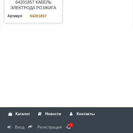
64201857 КАБЕЛЬ
ЭЛЕКТРОДА РОЗЖИГА
Артикул
64201857
Каталог
Новости
Контакты
1
Вход
Регистрация