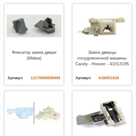
Фиксатор замка двери
Замок дверцы
(Midea)
посудомоечной машины
Candy - Hoover - 41013195
Артикул
12176000009495
Артикул
KG0051626