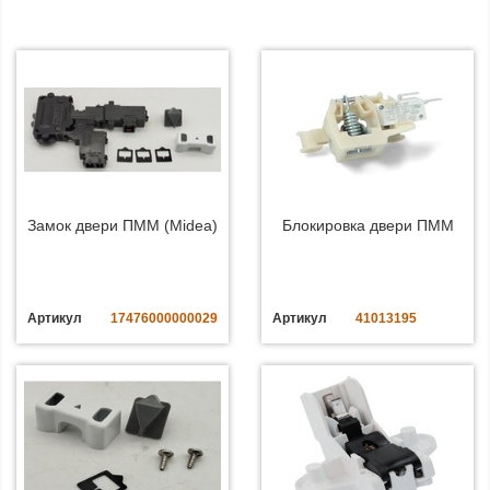
Замок двери ПММ (Midea)
Блокировка двери ПММ
Артикул
17476000000029
Артикул
41013195