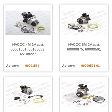
НАСОС 4M 1V зам.
НАСОС 6M 2V зам.
60001581, 65105039,
60000875, 60000591
65108227
Артикул
60001584
Артикул
60000591-01