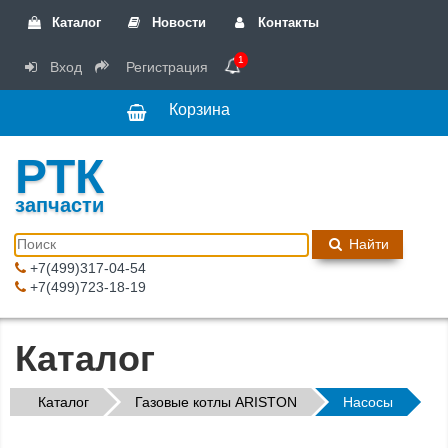
Каталог
Новости
Контакты
1
Вход
Регистрация
Корзина
РТК
запчасти
Найти
+7(499)317-04-54
+7(499)723-18-19
Каталог
Каталог
Газовые котлы ARISTON
Насосы