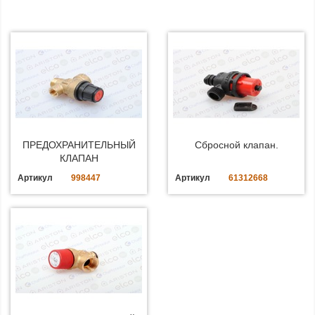
ПРЕДОХРАНИТЕЛЬНЫЙ
Сбросной клапан.
КЛАПАН
Артикул
998447
Артикул
61312668