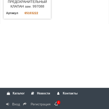
ПРЕДОХРАНИТЕЛЬНЫЙ
КЛАПАН зам. 997088
Артикул
65103222
Каталог
Новости
Контакты
1
Вход
Регистрация