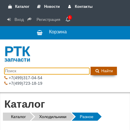
Каталог
Новости
Контакты
1
Вход
Регистрация
Корзина
РТК
запчасти
Найти
+7(499)317-04-54
+7(499)723-18-19
Каталог
Каталог
Холодильники
Разное