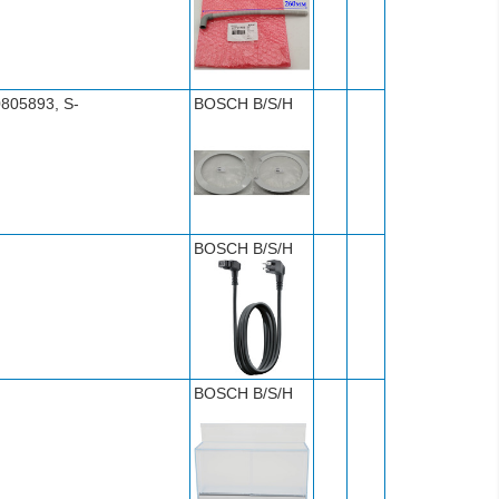
805893, S-
BOSCH B/S/H
BOSCH B/S/H
BOSCH B/S/H